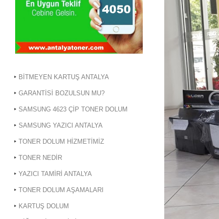
BİTMEYEN KARTUŞ ANTALYA
GARANTİSİ BOZULSUN MU?
SAMSUNG 4623 ÇİP TONER DOLUM
SAMSUNG YAZICI ANTALYA
TONER DOLUM HİZMETİMİZ
TONER NEDİR
YAZICI TAMİRİ ANTALYA
TONER DOLUM AŞAMALARI
KARTUŞ DOLUM