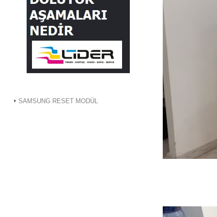
SAMSUNG RESET MODÜL